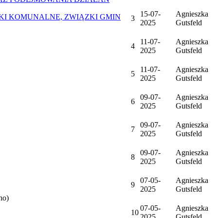
15-07-
Agnieszka
ZKI KOMUNALNE, ZWIĄZKI GMIN
3
2025
Gutsfeld
11-07-
Agnieszka
4
2025
Gutsfeld
11-07-
Agnieszka
5
2025
Gutsfeld
09-07-
Agnieszka
6
2025
Gutsfeld
09-07-
Agnieszka
7
2025
Gutsfeld
09-07-
Agnieszka
8
2025
Gutsfeld
07-05-
Agnieszka
9
2025
Gutsfeld
no)
07-05-
Agnieszka
10
2025
Gutsfeld