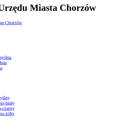
j Urzędu Miasta Chorzów