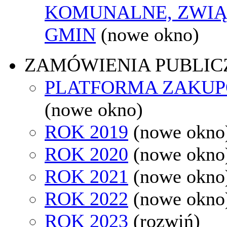
KOMUNALNE, ZWIĄ
GMIN
(nowe okno)
ZAMÓWIENIA PUBLIC
PLATFORMA ZAKU
(nowe okno)
ROK 2019
(nowe okno
ROK 2020
(nowe okno
ROK 2021
(nowe okno
ROK 2022
(nowe okno
ROK 2023
(rozwiń)