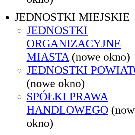
JEDNOSTKI MIEJSKIE
JEDNOSTKI
ORGANIZACYJNE
MIASTA
(nowe okno)
JEDNOSTKI POWIA
(nowe okno)
SPÓŁKI PRAWA
HANDLOWEGO
(now
okno)