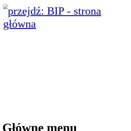
Główne menu