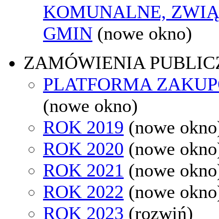
KOMUNALNE, ZWIĄ
GMIN
(nowe okno)
ZAMÓWIENIA PUBLIC
PLATFORMA ZAKU
(nowe okno)
ROK 2019
(nowe okno
ROK 2020
(nowe okno
ROK 2021
(nowe okno
ROK 2022
(nowe okno
ROK 2023
(rozwiń)