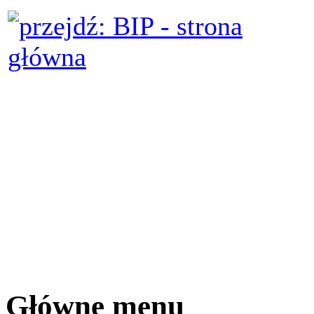
Główne menu