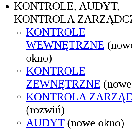
KONTROLE, AUDYT,
KONTROLA ZARZĄDC
KONTROLE
WEWNĘTRZNE
(now
okno)
KONTROLE
ZEWNĘTRZNE
(nowe
KONTROLA ZARZĄ
(rozwiń)
AUDYT
(nowe okno)