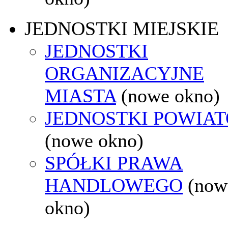
JEDNOSTKI MIEJSKIE
JEDNOSTKI
ORGANIZACYJNE
MIASTA
(nowe okno)
JEDNOSTKI POWIA
(nowe okno)
SPÓŁKI PRAWA
HANDLOWEGO
(now
okno)