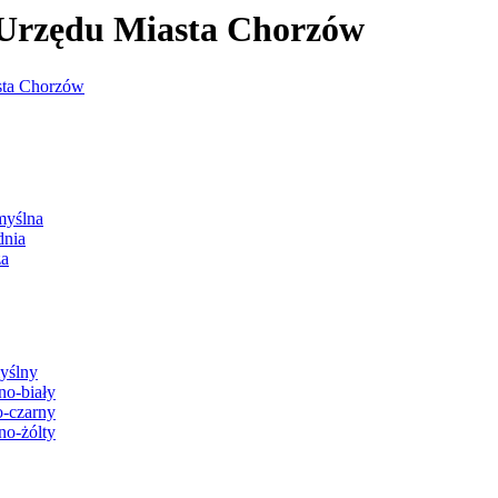
j Urzędu Miasta Chorzów