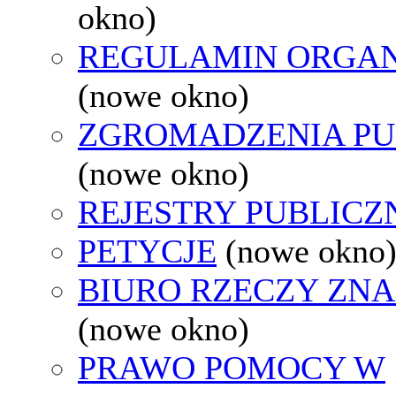
okno)
REGULAMIN ORGAN
(nowe okno)
ZGROMADZENIA PU
(nowe okno)
REJESTRY PUBLICZ
PETYCJE
(nowe okno
BIURO RZECZY ZN
(nowe okno)
PRAWO POMOCY W