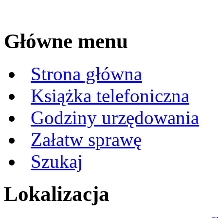
Główne menu
Strona główna
Książka telefoniczna
Godziny urzędowania
Załatw sprawę
Szukaj
Lokalizacja