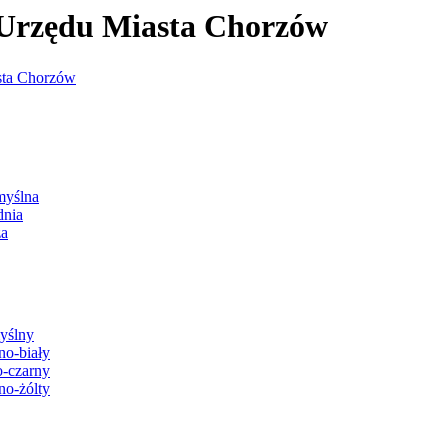
j Urzędu Miasta Chorzów