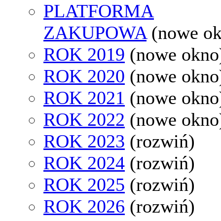
PLATFORMA
ZAKUPOWA
(nowe o
ROK 2019
(nowe okno
ROK 2020
(nowe okno
ROK 2021
(nowe okno
ROK 2022
(nowe okno
ROK 2023
(rozwiń)
ROK 2024
(rozwiń)
ROK 2025
(rozwiń)
ROK 2026
(rozwiń)