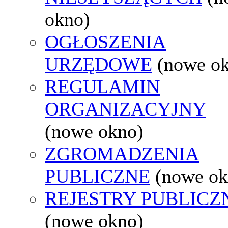
okno)
OGŁOSZENIA
URZĘDOWE
(nowe o
REGULAMIN
ORGANIZACYJNY
(nowe okno)
ZGROMADZENIA
PUBLICZNE
(nowe ok
REJESTRY PUBLICZ
(nowe okno)