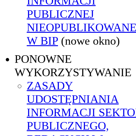
INFORMACJI
PUBLICZNEJ
NIEOPUBLIKOWANE
W BIP
(nowe okno)
PONOWNE
WYKORZYSTYWANIE
ZASADY
UDOSTĘPNIANIA
INFORMACJI SEKT
PUBLICZNEGO,