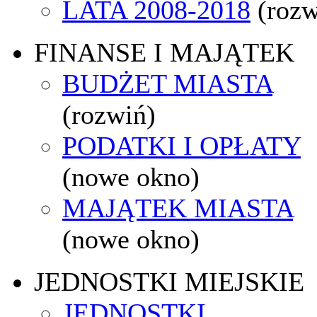
LATA 2008-2018
(rozw
FINANSE I MAJĄTEK
BUDŻET MIASTA
(rozwiń)
PODATKI I OPŁATY
(nowe okno)
MAJĄTEK MIASTA
(nowe okno)
JEDNOSTKI MIEJSKIE
JEDNOSTKI