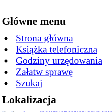
Główne menu
Strona główna
Książka telefoniczna
Godziny urzędowania
Załatw sprawę
Szukaj
Lokalizacja