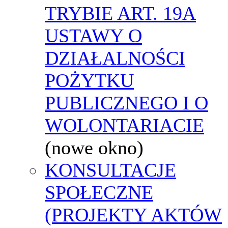
TRYBIE ART. 19A
USTAWY O
DZIAŁALNOŚCI
POŻYTKU
PUBLICZNEGO I O
WOLONTARIACIE
(nowe okno)
KONSULTACJE
SPOŁECZNE
(PROJEKTY AKTÓW