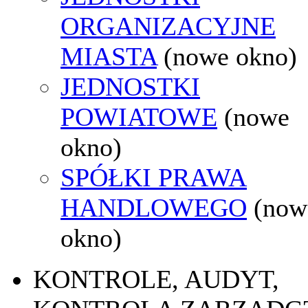
ORGANIZACYJNE
MIASTA
(nowe okno)
JEDNOSTKI
POWIATOWE
(nowe
okno)
SPÓŁKI PRAWA
HANDLOWEGO
(now
okno)
KONTROLE, AUDYT,