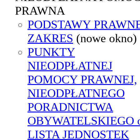
PRAWNA
PODSTAWY PRAWNE
ZAKRES
(nowe okno)
PUNKTY
NIEODPŁATNEJ
POMOCY PRAWNEJ,
NIEODPŁATNEGO
PORADNICTWA
OBYWATELSKIEGO o
LISTA JEDNOSTEK