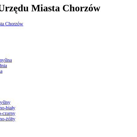
j Urzędu Miasta Chorzów