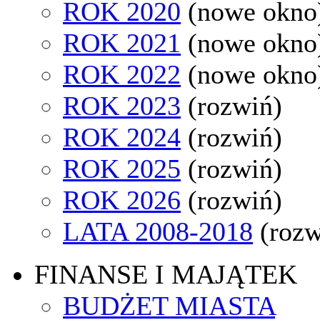
ROK 2020
(nowe okno
ROK 2021
(nowe okno
ROK 2022
(nowe okno
ROK 2023
(rozwiń)
ROK 2024
(rozwiń)
ROK 2025
(rozwiń)
ROK 2026
(rozwiń)
LATA 2008-2018
(rozw
FINANSE I MAJĄTEK
BUDŻET MIASTA