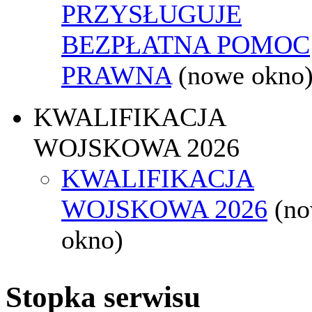
PRZYSŁUGUJE
BEZPŁATNA POMOC
PRAWNA
(nowe okno
KWALIFIKACJA
WOJSKOWA 2026
KWALIFIKACJA
WOJSKOWA 2026
(n
okno)
Stopka serwisu