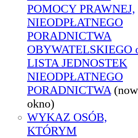
POMOCY PRAWNEJ,
NIEODPŁATNEGO
PORADNICTWA
OBYWATELSKIEGO o
LISTA JEDNOSTEK
NIEODPŁATNEGO
PORADNICTWA
(now
okno)
WYKAZ OSÓB,
KTÓRYM