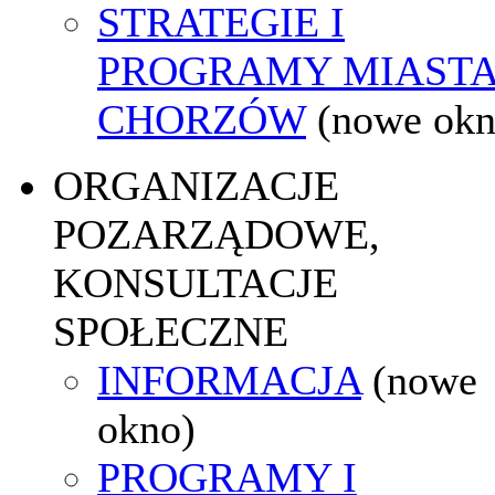
STRATEGIE I
PROGRAMY MIAST
CHORZÓW
(nowe okn
ORGANIZACJE
POZARZĄDOWE,
KONSULTACJE
SPOŁECZNE
INFORMACJA
(nowe
okno)
PROGRAMY I