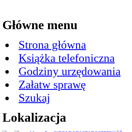
Główne menu
Strona główna
Książka telefoniczna
Godziny urzędowania
Załatw sprawę
Szukaj
Lokalizacja