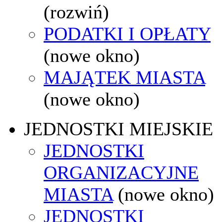
(rozwiń)
PODATKI I OPŁATY
(nowe okno)
MAJĄTEK MIASTA
(nowe okno)
JEDNOSTKI MIEJSKIE
JEDNOSTKI
ORGANIZACYJNE
MIASTA
(nowe okno)
JEDNOSTKI