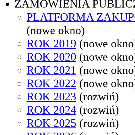
ZAMÓWIENIA PUBLIC
PLATFORMA ZAKU
(nowe okno)
ROK 2019
(nowe okno
ROK 2020
(nowe okno
ROK 2021
(nowe okno
ROK 2022
(nowe okno
ROK 2023
(rozwiń)
ROK 2024
(rozwiń)
ROK 2025
(rozwiń)