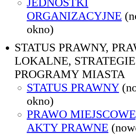
JEDNOSTKI
ORGANIZACYJNE
(
okno)
STATUS PRAWNY, PR
LOKALNE, STRATEGIE 
PROGRAMY MIASTA
STATUS PRAWNY
(n
okno)
PRAWO MIEJSCOWE
AKTY PRAWNE
(now