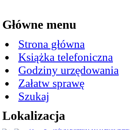
Główne menu
Strona główna
Książka telefoniczna
Godziny urzędowania
Załatw sprawę
Szukaj
Lokalizacja