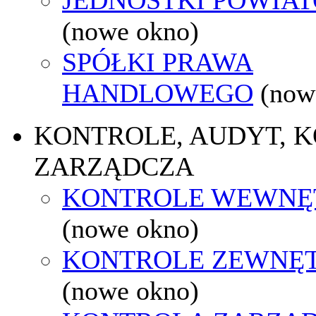
(nowe okno)
SPÓŁKI PRAWA
HANDLOWEGO
(now
KONTROLE, AUDYT, 
ZARZĄDCZA
KONTROLE WEWNĘ
(nowe okno)
KONTROLE ZEWNĘ
(nowe okno)