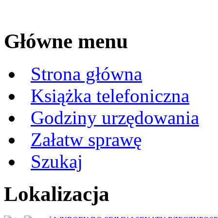
Główne menu
Strona główna
Książka telefoniczna
Godziny urzędowania
Załatw sprawę
Szukaj
Lokalizacja