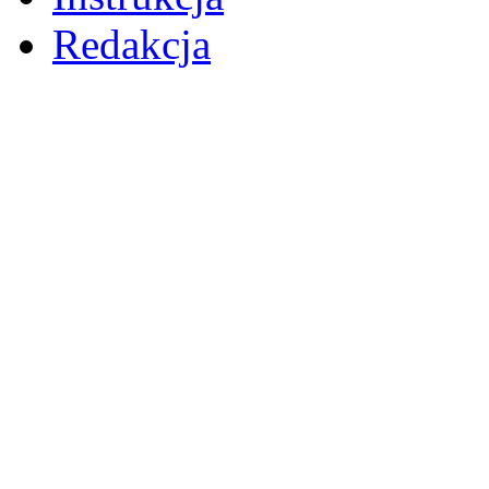
Redakcja