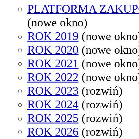
PLATFORMA ZAKU
(nowe okno)
ROK 2019
(nowe okno
ROK 2020
(nowe okno
ROK 2021
(nowe okno
ROK 2022
(nowe okno
ROK 2023
(rozwiń)
ROK 2024
(rozwiń)
ROK 2025
(rozwiń)
ROK 2026
(rozwiń)