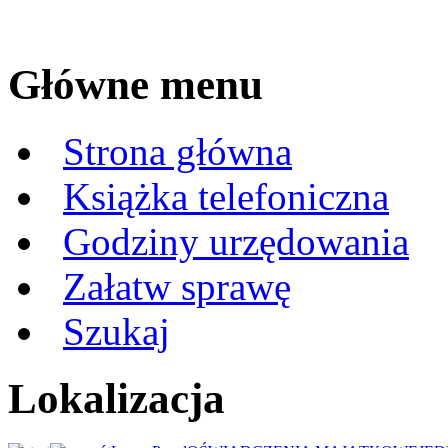
Główne menu
Strona główna
Książka telefoniczna
Godziny urzędowania
Załatw sprawę
Szukaj
Lokalizacja