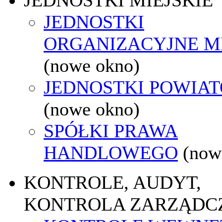
JEDNOSTKI
ORGANIZACYJNE M
(nowe okno)
JEDNOSTKI POWIA
(nowe okno)
SPÓŁKI PRAWA
HANDLOWEGO
(now
KONTROLE, AUDYT,
KONTROLA ZARZĄDC