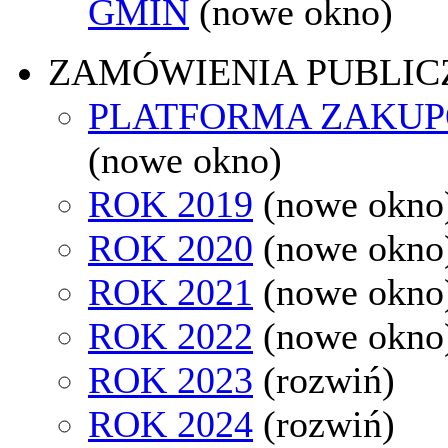
GMIN
(nowe okno)
ZAMÓWIENIA PUBLIC
PLATFORMA ZAKU
(nowe okno)
ROK 2019
(nowe okno
ROK 2020
(nowe okno
ROK 2021
(nowe okno
ROK 2022
(nowe okno
ROK 2023
(rozwiń)
ROK 2024
(rozwiń)