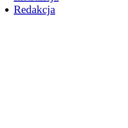
Redakcja