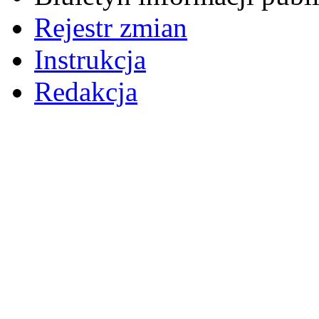
Rejestr zmian
Instrukcja
Redakcja