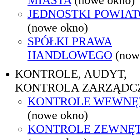
JEDNOSTKI POWIA
(nowe okno)
SPÓŁKI PRAWA
HANDLOWEGO
(now
KONTROLE, AUDYT,
KONTROLA ZARZĄDC
KONTROLE WEWNĘ
(nowe okno)
KONTROLE ZEWNĘ