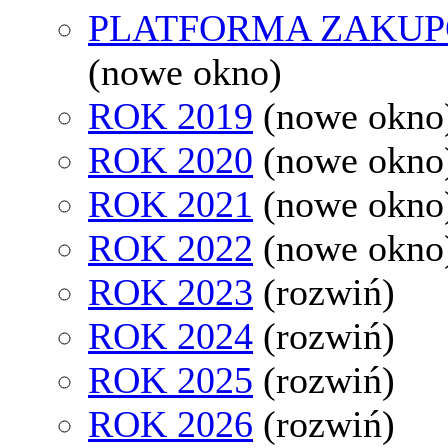
PLATFORMA ZAKU
(nowe okno)
ROK 2019
(nowe okno
ROK 2020
(nowe okno
ROK 2021
(nowe okno
ROK 2022
(nowe okno
ROK 2023
(rozwiń)
ROK 2024
(rozwiń)
ROK 2025
(rozwiń)
ROK 2026
(rozwiń)