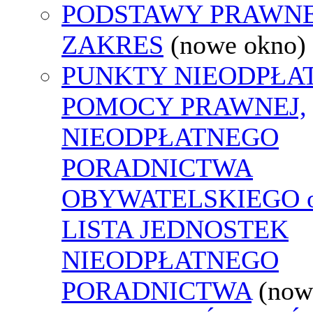
PODSTAWY PRAWNE
ZAKRES
(nowe okno)
PUNKTY NIEODPŁA
POMOCY PRAWNEJ,
NIEODPŁATNEGO
PORADNICTWA
OBYWATELSKIEGO o
LISTA JEDNOSTEK
NIEODPŁATNEGO
PORADNICTWA
(now