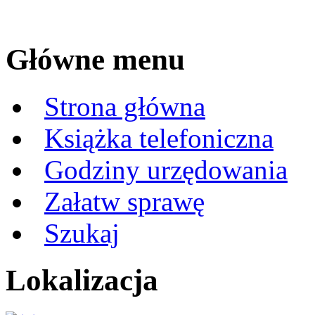
Główne menu
Strona główna
Książka telefoniczna
Godziny urzędowania
Załatw sprawę
Szukaj
Lokalizacja