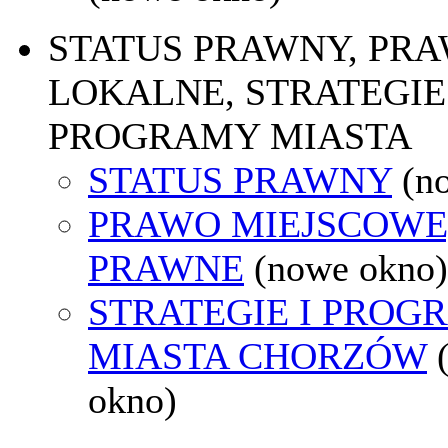
STATUS PRAWNY, PR
LOKALNE, STRATEGIE 
PROGRAMY MIASTA
STATUS PRAWNY
(n
PRAWO MIEJSCOWE
PRAWNE
(nowe okno)
STRATEGIE I PROG
MIASTA CHORZÓW
okno)