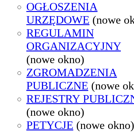
OGŁOSZENIA
URZĘDOWE
(nowe o
REGULAMIN
ORGANIZACYJNY
(nowe okno)
ZGROMADZENIA
PUBLICZNE
(nowe ok
REJESTRY PUBLICZ
(nowe okno)
PETYCJE
(nowe okno