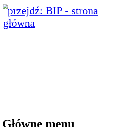
Główne menu