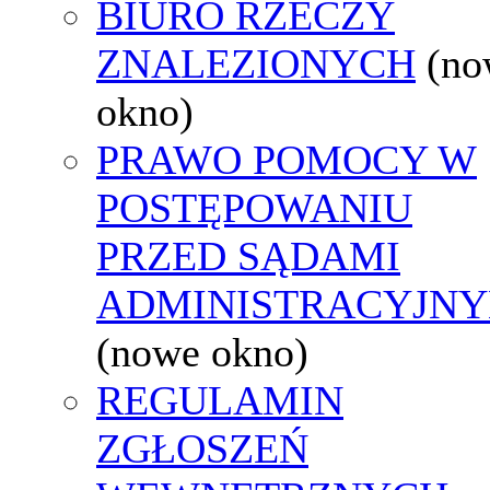
BIURO RZECZY
ZNALEZIONYCH
(no
okno)
PRAWO POMOCY W
POSTĘPOWANIU
PRZED SĄDAMI
ADMINISTRACYJNY
(nowe okno)
REGULAMIN
ZGŁOSZEŃ