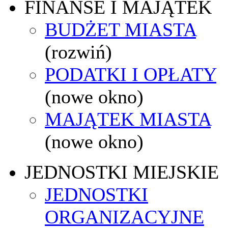
FINANSE I MAJĄTEK
BUDŻET MIASTA
(rozwiń)
PODATKI I OPŁATY
(nowe okno)
MAJĄTEK MIASTA
(nowe okno)
JEDNOSTKI MIEJSKIE
JEDNOSTKI
ORGANIZACYJNE