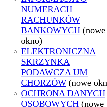
NUMERACH
RACHUNKÓW
BANKOWYCH
(nowe
okno)
ELEKTRONICZNA
SKRZYNKA
PODAWCZA UM
CHORZÓW
(nowe okn
OCHRONA DANYCH
OSOBOWYCH
(nowe