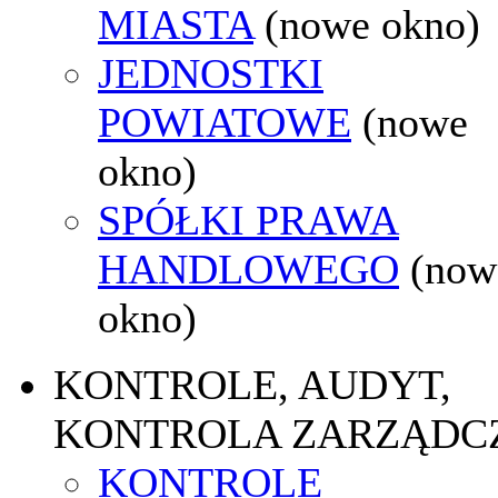
MIASTA
(nowe okno)
JEDNOSTKI
POWIATOWE
(nowe
okno)
SPÓŁKI PRAWA
HANDLOWEGO
(now
okno)
KONTROLE, AUDYT,
KONTROLA ZARZĄDC
KONTROLE