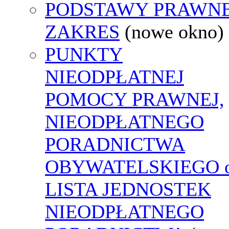
PODSTAWY PRAWNE
ZAKRES
(nowe okno)
PUNKTY
NIEODPŁATNEJ
POMOCY PRAWNEJ,
NIEODPŁATNEGO
PORADNICTWA
OBYWATELSKIEGO o
LISTA JEDNOSTEK
NIEODPŁATNEGO