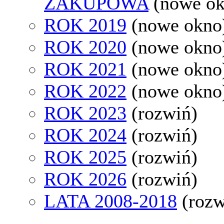
ZAKUPOWA
(nowe o
ROK 2019
(nowe okno
ROK 2020
(nowe okno
ROK 2021
(nowe okno
ROK 2022
(nowe okno
ROK 2023
(rozwiń)
ROK 2024
(rozwiń)
ROK 2025
(rozwiń)
ROK 2026
(rozwiń)
LATA 2008-2018
(rozw