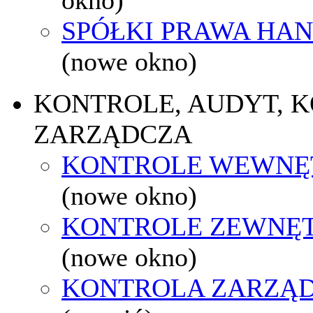
SPÓŁKI PRAWA HA
(nowe okno)
KONTROLE, AUDYT, 
ZARZĄDCZA
KONTROLE WEWNĘ
(nowe okno)
KONTROLE ZEWNĘ
(nowe okno)
KONTROLA ZARZĄ