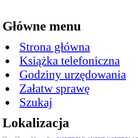
Główne menu
Strona główna
Książka telefoniczna
Godziny urzędowania
Załatw sprawę
Szukaj
Lokalizacja