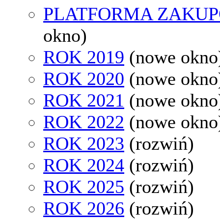
PLATFORMA ZAKU
okno)
ROK 2019
(nowe okno
ROK 2020
(nowe okno
ROK 2021
(nowe okno
ROK 2022
(nowe okno
ROK 2023
(rozwiń)
ROK 2024
(rozwiń)
ROK 2025
(rozwiń)
ROK 2026
(rozwiń)