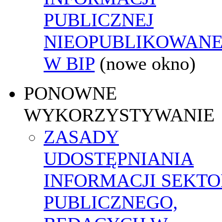
PUBLICZNEJ
NIEOPUBLIKOWANE
W BIP
(nowe okno)
PONOWNE
WYKORZYSTYWANIE
ZASADY
UDOSTĘPNIANIA
INFORMACJI SEKT
PUBLICZNEGO,