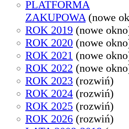
PLATFORMA
ZAKUPOWA
(nowe o
ROK 2019
(nowe okno
ROK 2020
(nowe okno
ROK 2021
(nowe okno
ROK 2022
(nowe okno
ROK 2023
(rozwiń)
ROK 2024
(rozwiń)
ROK 2025
(rozwiń)
ROK 2026
(rozwiń)