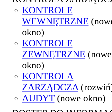
KONTROLE
WEWNĘTRZNE
(now
okno)
KONTROLE
ZEWNĘTRZNE
(nowe
okno)
KONTROLA
ZARZĄDCZA
(rozwiń
AUDYT
(nowe okno)