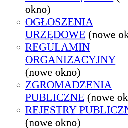
okno)
OGŁOSZENIA
URZĘDOWE
(nowe o
REGULAMIN
ORGANIZACYJNY
(nowe okno)
ZGROMADZENIA
PUBLICZNE
(nowe ok
REJESTRY PUBLICZ
(nowe okno)