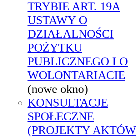
TRYBIE ART. 19A
USTAWY O
DZIAŁALNOŚCI
POŻYTKU
PUBLICZNEGO I O
WOLONTARIACIE
(nowe okno)
KONSULTACJE
SPOŁECZNE
(PROJEKTY AKTÓW