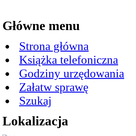
Główne menu
Strona główna
Książka telefoniczna
Godziny urzędowania
Załatw sprawę
Szukaj
Lokalizacja