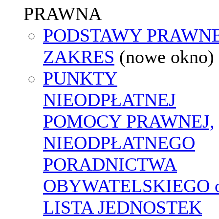
PRAWNA
PODSTAWY PRAWNE
ZAKRES
(nowe okno)
PUNKTY
NIEODPŁATNEJ
POMOCY PRAWNEJ,
NIEODPŁATNEGO
PORADNICTWA
OBYWATELSKIEGO o
LISTA JEDNOSTEK