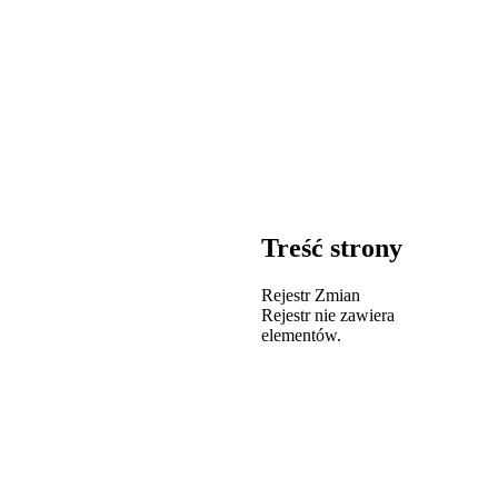
Treść strony
Rejestr Zmian
Rejestr nie zawiera
elementów.