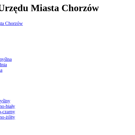
j Urzędu Miasta Chorzów