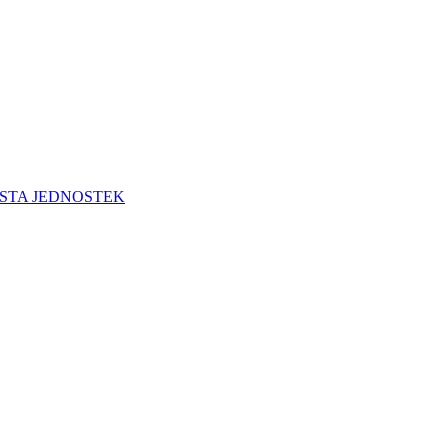
STA JEDNOSTEK