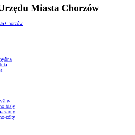
j Urzędu Miasta Chorzów