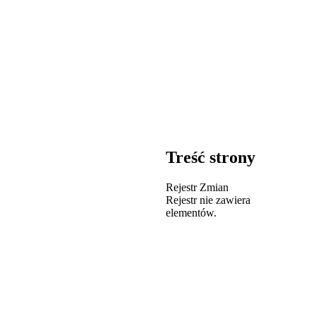
Treść strony
Rejestr Zmian
Rejestr nie zawiera
elementów.