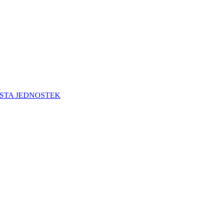
STA JEDNOSTEK