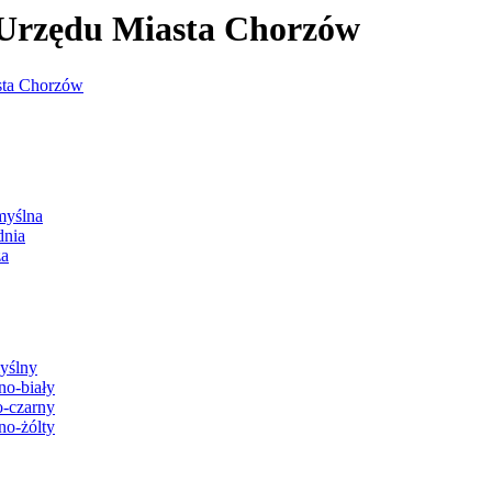
j Urzędu Miasta Chorzów