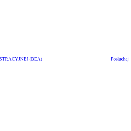
STRACYJNEJ (BEA)
Posłuchaj