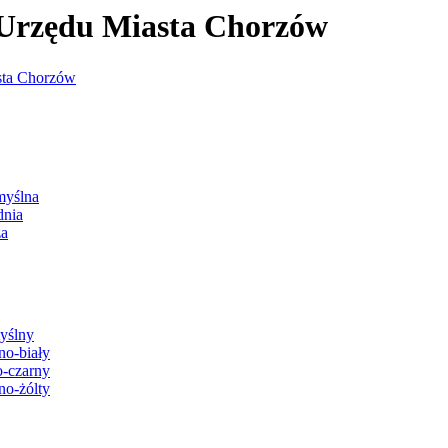
j Urzędu Miasta Chorzów