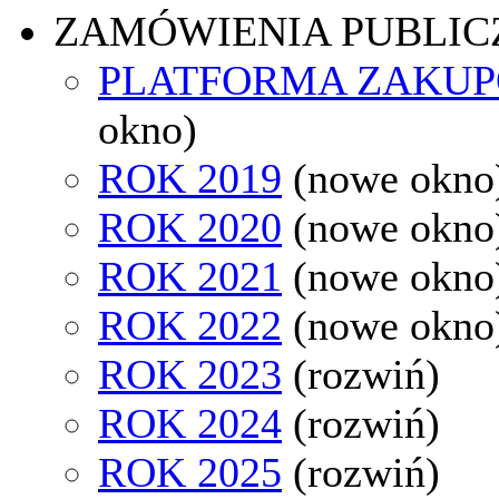
ZAMÓWIENIA PUBLIC
PLATFORMA ZAKU
okno)
ROK 2019
(nowe okno
ROK 2020
(nowe okno
ROK 2021
(nowe okno
ROK 2022
(nowe okno
ROK 2023
(rozwiń)
ROK 2024
(rozwiń)
ROK 2025
(rozwiń)