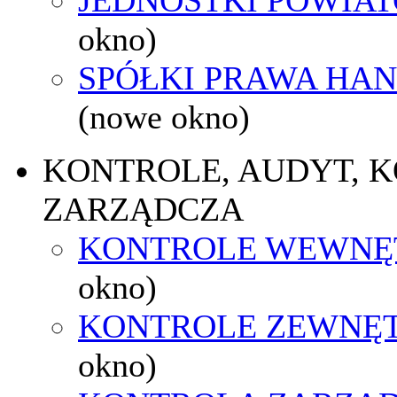
okno)
SPÓŁKI PRAWA HA
(nowe okno)
KONTROLE, AUDYT, 
ZARZĄDCZA
KONTROLE WEWNĘ
okno)
KONTROLE ZEWNĘ
okno)