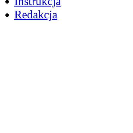
Instrukcja
Redakcja