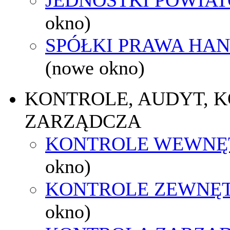
okno)
SPÓŁKI PRAWA HA
(nowe okno)
KONTROLE, AUDYT, 
ZARZĄDCZA
KONTROLE WEWNĘ
okno)
KONTROLE ZEWNĘ
okno)