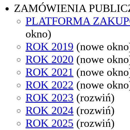
ZAMÓWIENIA PUBLIC
PLATFORMA ZAKU
okno)
ROK 2019
(nowe okno
ROK 2020
(nowe okno
ROK 2021
(nowe okno
ROK 2022
(nowe okno
ROK 2023
(rozwiń)
ROK 2024
(rozwiń)
ROK 2025
(rozwiń)