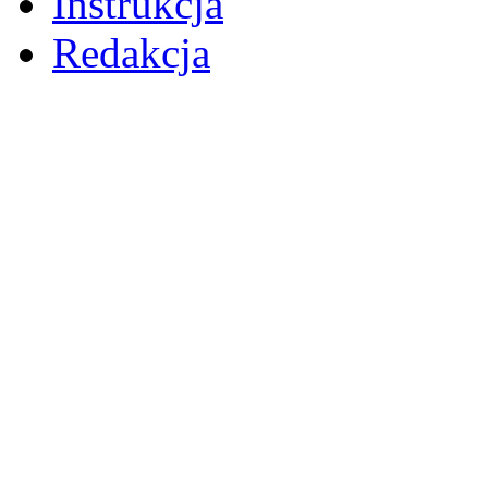
Instrukcja
Redakcja