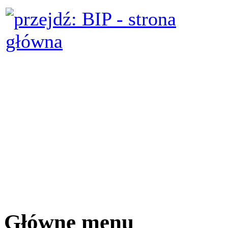
Główne menu