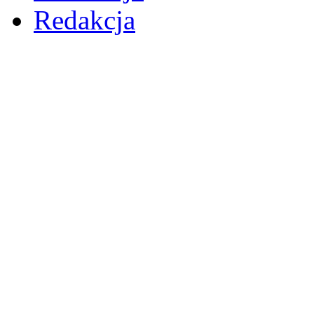
Redakcja