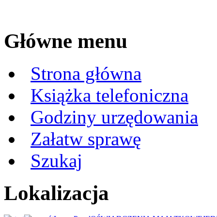
Główne menu
Strona główna
Książka telefoniczna
Godziny urzędowania
Załatw sprawę
Szukaj
Lokalizacja