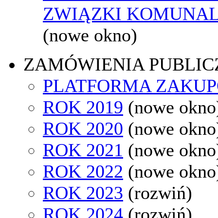
ZWIĄZKI KOMUNAL
(nowe okno)
ZAMÓWIENIA PUBLIC
PLATFORMA ZAKU
ROK 2019
(nowe okno
ROK 2020
(nowe okno
ROK 2021
(nowe okno
ROK 2022
(nowe okno
ROK 2023
(rozwiń)
ROK 2024
(rozwiń)