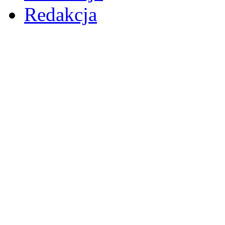
Redakcja