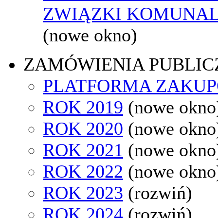
ZWIĄZKI KOMUNAL
(nowe okno)
ZAMÓWIENIA PUBLIC
PLATFORMA ZAKU
ROK 2019
(nowe okno
ROK 2020
(nowe okno
ROK 2021
(nowe okno
ROK 2022
(nowe okno
ROK 2023
(rozwiń)
ROK 2024
(rozwiń)