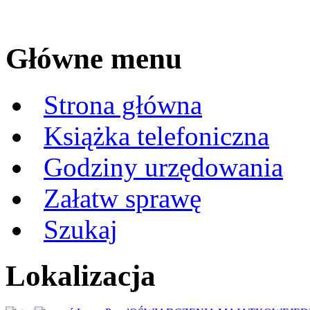
Główne menu
Strona główna
Książka telefoniczna
Godziny urzędowania
Załatw sprawę
Szukaj
Lokalizacja