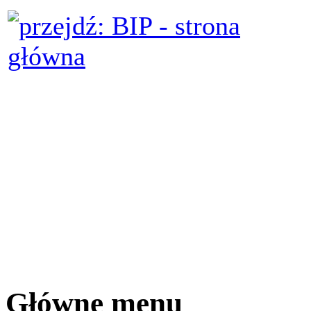
Główne menu