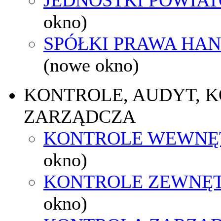
okno)
SPÓŁKI PRAWA HA
(nowe okno)
KONTROLE, AUDYT, 
ZARZĄDCZA
KONTROLE WEWNĘ
okno)
KONTROLE ZEWNĘ
okno)