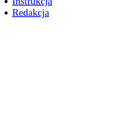
Instrukcja
Redakcja