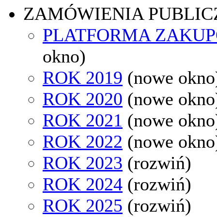
ZAMÓWIENIA PUBLIC
PLATFORMA ZAKU
okno)
ROK 2019
(nowe okno
ROK 2020
(nowe okno
ROK 2021
(nowe okno
ROK 2022
(nowe okno
ROK 2023
(rozwiń)
ROK 2024
(rozwiń)
ROK 2025
(rozwiń)