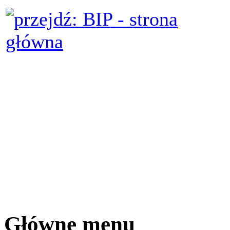
Główne menu