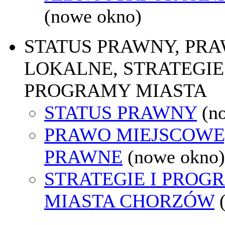
(nowe okno)
STATUS PRAWNY, PR
LOKALNE, STRATEGIE 
PROGRAMY MIASTA
STATUS PRAWNY
(n
PRAWO MIEJSCOWE
PRAWNE
(nowe okno)
STRATEGIE I PROG
MIASTA CHORZÓW