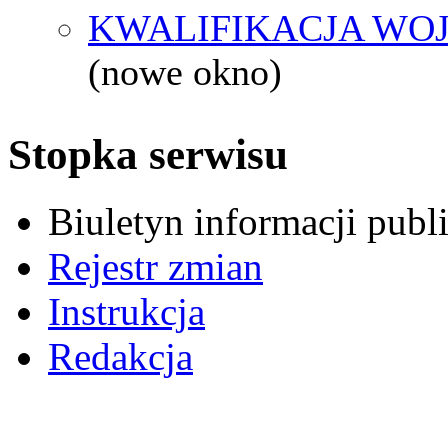
KWALIFIKACJA WOJ
(nowe okno)
Stopka serwisu
Biuletyn informacji pub
Rejestr zmian
Instrukcja
Redakcja