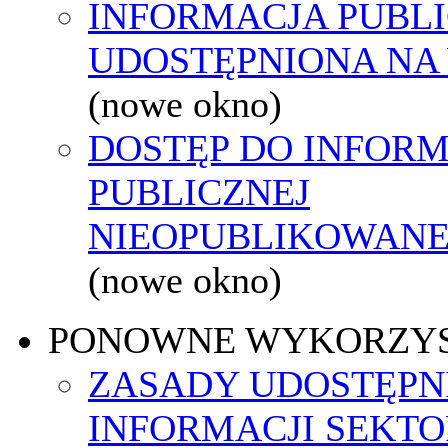
INFORMACJA PUBL
UDOSTĘPNIONA NA
(nowe okno)
DOSTĘP DO INFORM
PUBLICZNEJ
NIEOPUBLIKOWANEJ
(nowe okno)
PONOWNE WYKORZY
ZASADY UDOSTĘPN
INFORMACJI SEKT