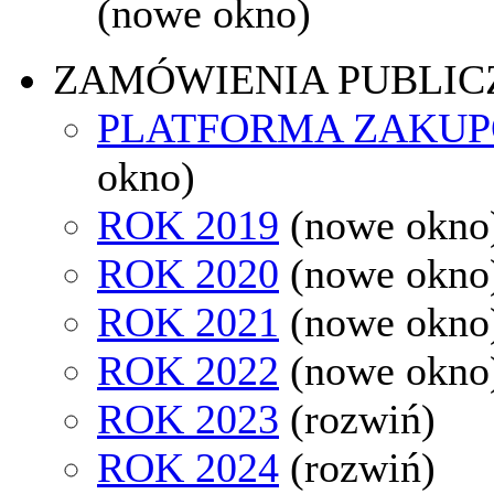
(nowe okno)
ZAMÓWIENIA PUBLIC
PLATFORMA ZAKU
okno)
ROK 2019
(nowe okno
ROK 2020
(nowe okno
ROK 2021
(nowe okno
ROK 2022
(nowe okno
ROK 2023
(rozwiń)
ROK 2024
(rozwiń)