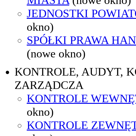
JEDNOSTKI POWIA
okno)
SPÓŁKI PRAWA HA
(nowe okno)
KONTROLE, AUDYT, 
ZARZĄDCZA
KONTROLE WEWNĘ
okno)
KONTROLE ZEWNĘ