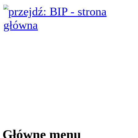
Główne menu