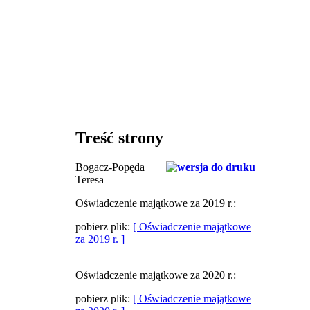
Treść strony
Bogacz-Popęda
Teresa
Oświadczenie majątkowe za 2019 r.:
pobierz plik:
[ Oświadczenie majątkowe
za 2019 r. ]
Oświadczenie majątkowe za 2020 r.:
pobierz plik:
[ Oświadczenie majątkowe