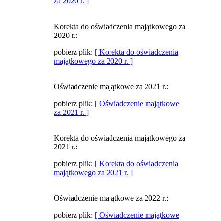
za 2020 r. ]
Korekta do oświadczenia majątkowego za
2020 r.:
pobierz plik:
[ Korekta do oświadczenia
majątkowego za 2020 r. ]
Oświadczenie majątkowe za 2021 r.:
pobierz plik:
[ Oświadczenie majątkowe
za 2021 r. ]
Korekta do oświadczenia majątkowego za
2021 r.:
pobierz plik:
[ Korekta do oświadczenia
majątkowego za 2021 r. ]
Oświadczenie majątkowe za 2022 r.:
pobierz plik:
[ Oświadczenie majątkowe