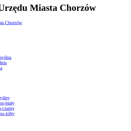
j Urzędu Miasta Chorzów