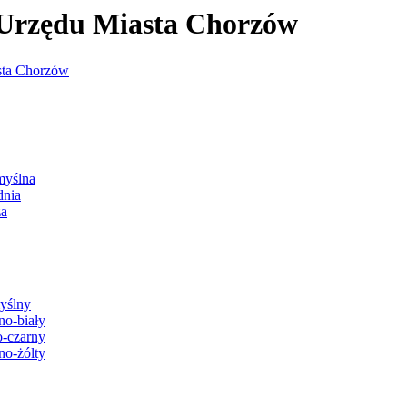
j Urzędu Miasta Chorzów