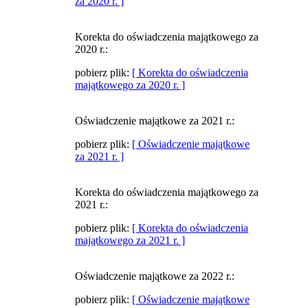
za 2020 r. ]
Korekta do oświadczenia majątkowego za
2020 r.:
pobierz plik:
[ Korekta do oświadczenia
majątkowego za 2020 r. ]
Oświadczenie majątkowe za 2021 r.:
pobierz plik:
[ Oświadczenie majątkowe
za 2021 r. ]
Korekta do oświadczenia majątkowego za
2021 r.:
pobierz plik:
[ Korekta do oświadczenia
majątkowego za 2021 r. ]
Oświadczenie majątkowe za 2022 r.:
pobierz plik:
[ Oświadczenie majątkowe