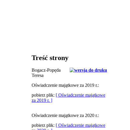
Treść strony
Bogacz-Popęda
Teresa
Oświadczenie majątkowe za 2019 r.:
pobierz plik:
[ Oświadczenie majątkowe
za 2019 r. ]
Oświadczenie majątkowe za 2020 r.:
pobierz plik:
[ Oświadczenie majątkowe