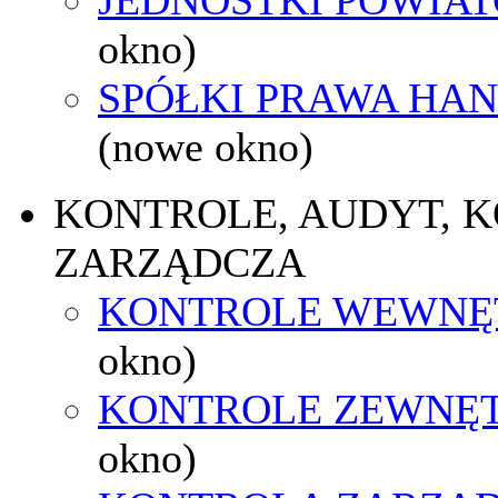
okno)
SPÓŁKI PRAWA HA
(nowe okno)
KONTROLE, AUDYT, 
ZARZĄDCZA
KONTROLE WEWNĘ
okno)
KONTROLE ZEWNĘ
okno)