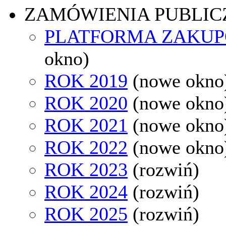
ZAMÓWIENIA PUBLIC
PLATFORMA ZAKU
okno)
ROK 2019
(nowe okno
ROK 2020
(nowe okno
ROK 2021
(nowe okno
ROK 2022
(nowe okno
ROK 2023
(rozwiń)
ROK 2024
(rozwiń)
ROK 2025
(rozwiń)