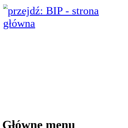
Główne menu