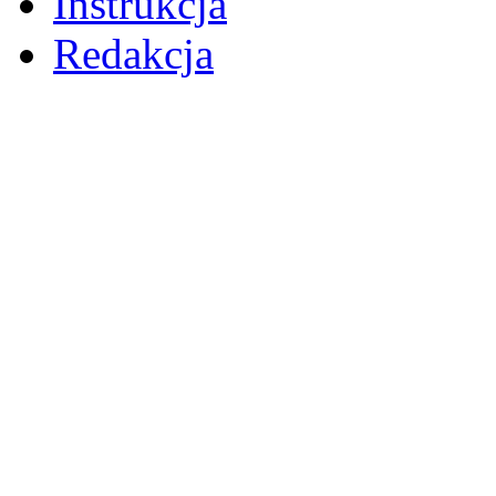
Instrukcja
Redakcja