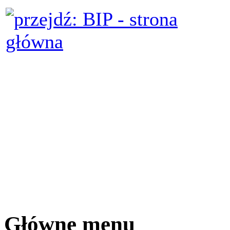
Główne menu