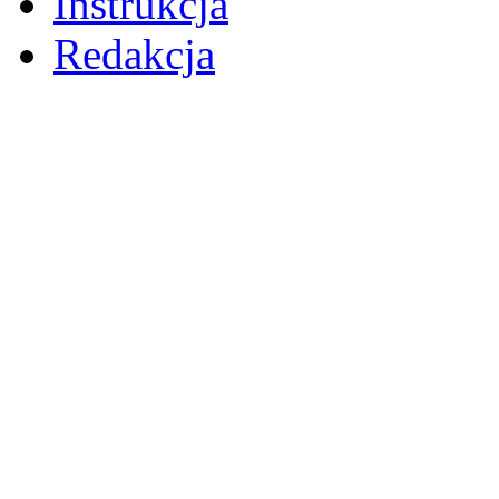
Instrukcja
Redakcja