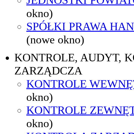
okno)
SPÓŁKI PRAWA HA
(nowe okno)
KONTROLE, AUDYT, 
ZARZĄDCZA
KONTROLE WEWNĘ
okno)
KONTROLE ZEWNĘ
okno)