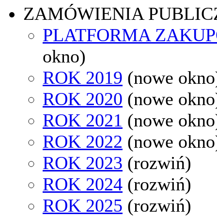
ZAMÓWIENIA PUBLIC
PLATFORMA ZAKU
okno)
ROK 2019
(nowe okno
ROK 2020
(nowe okno
ROK 2021
(nowe okno
ROK 2022
(nowe okno
ROK 2023
(rozwiń)
ROK 2024
(rozwiń)
ROK 2025
(rozwiń)