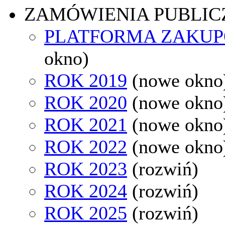
ZAMÓWIENIA PUBLIC
PLATFORMA ZAKU
okno)
ROK 2019
(nowe okno
ROK 2020
(nowe okno
ROK 2021
(nowe okno
ROK 2022
(nowe okno
ROK 2023
(rozwiń)
ROK 2024
(rozwiń)
ROK 2025
(rozwiń)