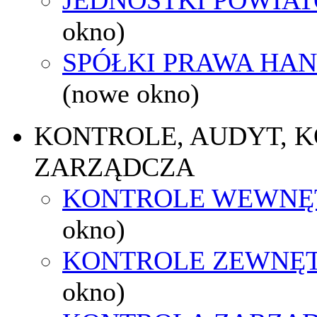
okno)
SPÓŁKI PRAWA HA
(nowe okno)
KONTROLE, AUDYT, 
ZARZĄDCZA
KONTROLE WEWNĘ
okno)
KONTROLE ZEWNĘ
okno)