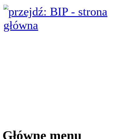
Główne menu