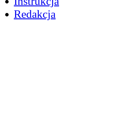
Instrukcja
Redakcja