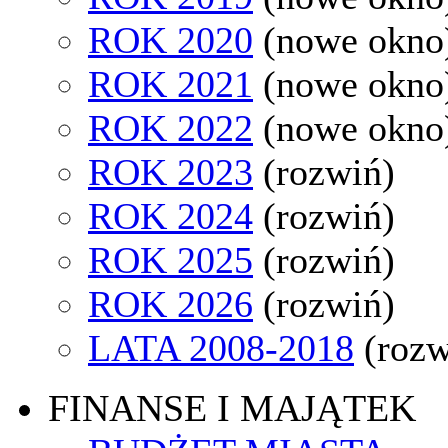
ROK 2020
(nowe okno
ROK 2021
(nowe okno
ROK 2022
(nowe okno
ROK 2023
(rozwiń)
ROK 2024
(rozwiń)
ROK 2025
(rozwiń)
ROK 2026
(rozwiń)
LATA 2008-2018
(rozw
FINANSE I MAJĄTEK