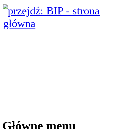
Główne menu