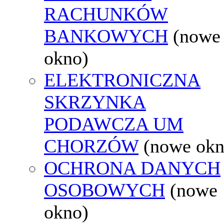
RACHUNKÓW
BANKOWYCH
(nowe
okno)
ELEKTRONICZNA
SKRZYNKA
PODAWCZA UM
CHORZÓW
(nowe okn
OCHRONA DANYCH
OSOBOWYCH
(nowe
okno)