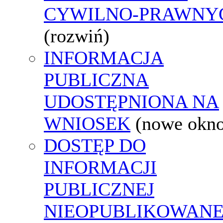
CYWILNO-PRAWNY
(rozwiń)
INFORMACJA
PUBLICZNA
UDOSTĘPNIONA NA
WNIOSEK
(nowe okn
DOSTĘP DO
INFORMACJI
PUBLICZNEJ
NIEOPUBLIKOWANE