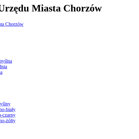
j Urzędu Miasta Chorzów