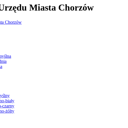
j Urzędu Miasta Chorzów