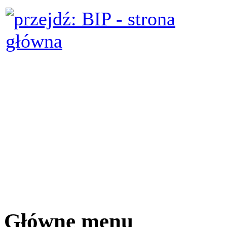
Główne menu