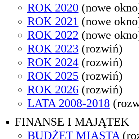
ROK 2020
(nowe okno
ROK 2021
(nowe okno
ROK 2022
(nowe okno
ROK 2023
(rozwiń)
ROK 2024
(rozwiń)
ROK 2025
(rozwiń)
ROK 2026
(rozwiń)
LATA 2008-2018
(rozw
FINANSE I MAJĄTEK
BUDŻET MIASTA
(ro