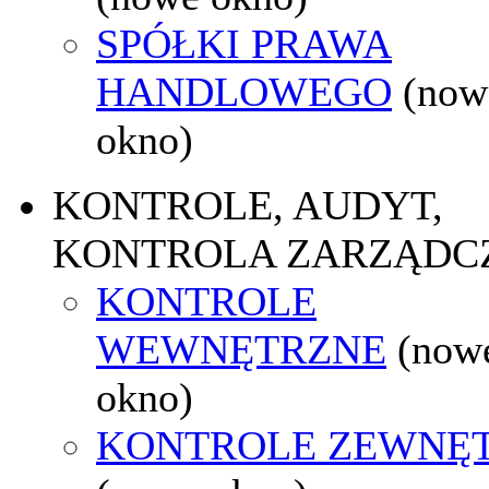
SPÓŁKI PRAWA
HANDLOWEGO
(now
okno)
KONTROLE, AUDYT,
KONTROLA ZARZĄDC
KONTROLE
WEWNĘTRZNE
(now
okno)
KONTROLE ZEWNĘ