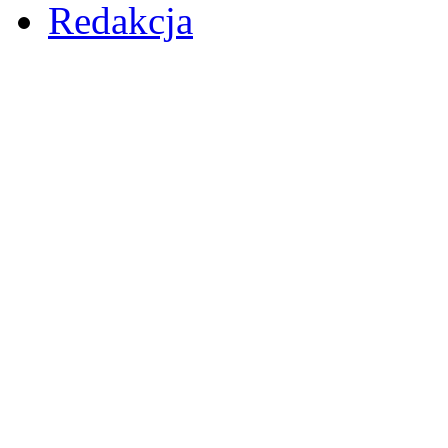
Redakcja