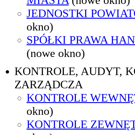
JEDNOSTKI POWIA
okno)
SPÓŁKI PRAWA HA
(nowe okno)
KONTROLE, AUDYT, 
ZARZĄDCZA
KONTROLE WEWNĘ
okno)
KONTROLE ZEWNĘ