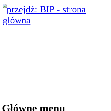
Główne menu