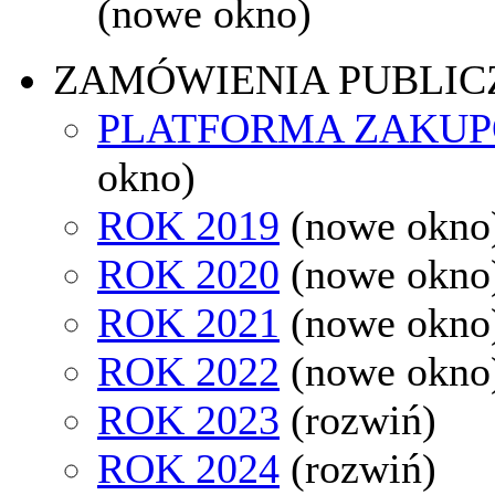
(nowe okno)
ZAMÓWIENIA PUBLIC
PLATFORMA ZAKU
okno)
ROK 2019
(nowe okno
ROK 2020
(nowe okno
ROK 2021
(nowe okno
ROK 2022
(nowe okno
ROK 2023
(rozwiń)
ROK 2024
(rozwiń)