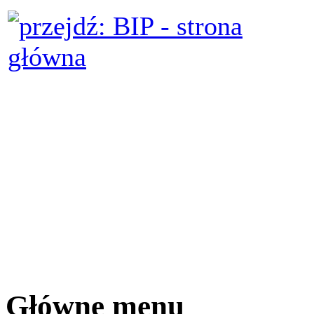
Główne menu