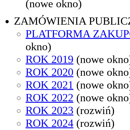
(nowe okno)
ZAMÓWIENIA PUBLIC
PLATFORMA ZAKU
okno)
ROK 2019
(nowe okno
ROK 2020
(nowe okno
ROK 2021
(nowe okno
ROK 2022
(nowe okno
ROK 2023
(rozwiń)
ROK 2024
(rozwiń)