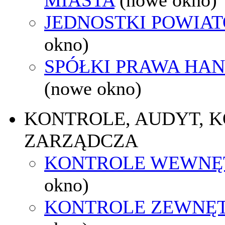
JEDNOSTKI POWIA
okno)
SPÓŁKI PRAWA HA
(nowe okno)
KONTROLE, AUDYT, 
ZARZĄDCZA
KONTROLE WEWNĘ
okno)
KONTROLE ZEWNĘ