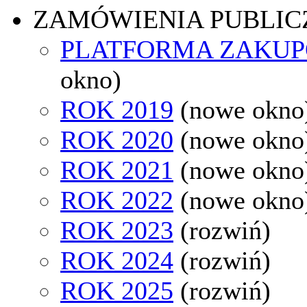
ZAMÓWIENIA PUBLIC
PLATFORMA ZAKU
okno)
ROK 2019
(nowe okno
ROK 2020
(nowe okno
ROK 2021
(nowe okno
ROK 2022
(nowe okno
ROK 2023
(rozwiń)
ROK 2024
(rozwiń)
ROK 2025
(rozwiń)