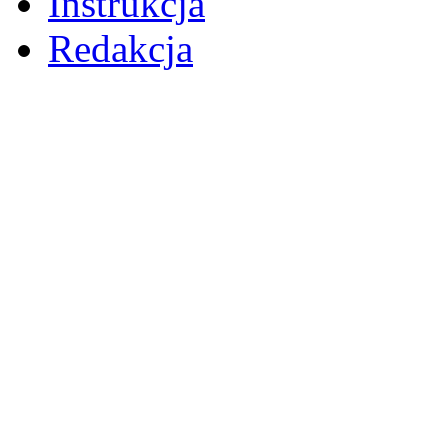
Instrukcja
Redakcja