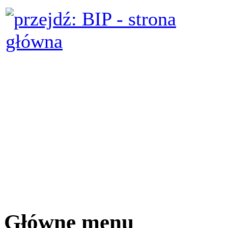
Główne menu