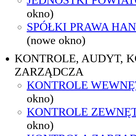
okno)
SPÓŁKI PRAWA HA
(nowe okno)
KONTROLE, AUDYT, 
ZARZĄDCZA
KONTROLE WEWNĘ
okno)
KONTROLE ZEWNĘ
okno)