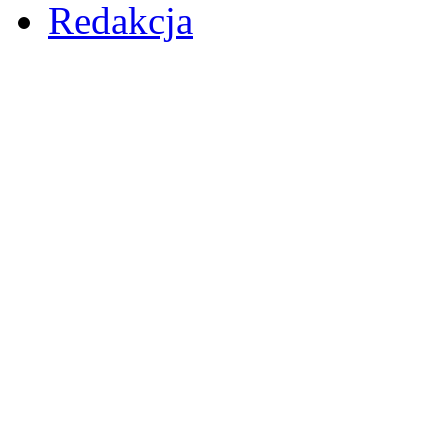
Redakcja