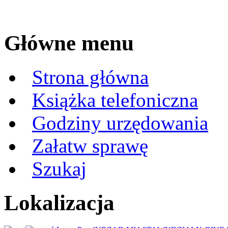
Główne menu
Strona główna
Książka telefoniczna
Godziny urzędowania
Załatw sprawę
Szukaj
Lokalizacja