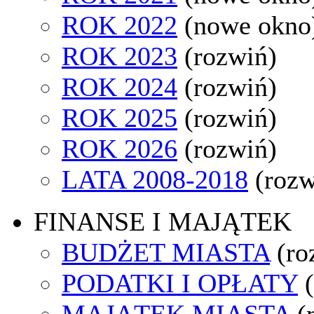
ROK 2022
(nowe okno
ROK 2023
(rozwiń)
ROK 2024
(rozwiń)
ROK 2025
(rozwiń)
ROK 2026
(rozwiń)
LATA 2008-2018
(rozw
FINANSE I MAJĄTEK
BUDŻET MIASTA
(ro
PODATKI I OPŁATY
MAJĄTEK MIASTA
(