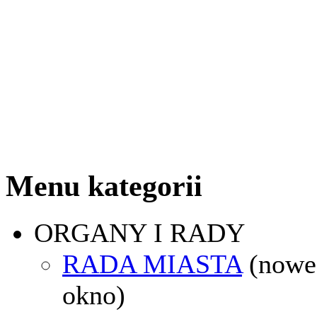
Menu kategorii
ORGANY I RADY
RADA MIASTA
(nowe
okno)