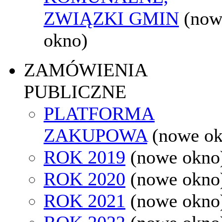
ZWIĄZKI GMIN
(now
okno)
ZAMÓWIENIA
PUBLICZNE
PLATFORMA
ZAKUPOWA
(nowe o
ROK 2019
(nowe okno
ROK 2020
(nowe okno
ROK 2021
(nowe okno