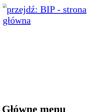
Główne menu