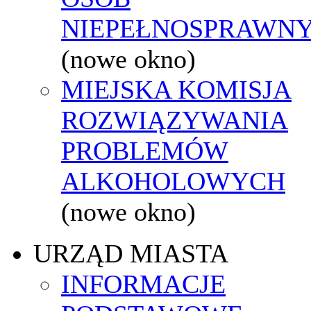
NIEPEŁNOSPRAWN
(nowe okno)
MIEJSKA KOMISJA
ROZWIĄZYWANIA
PROBLEMÓW
ALKOHOLOWYCH
(nowe okno)
URZĄD MIASTA
INFORMACJE