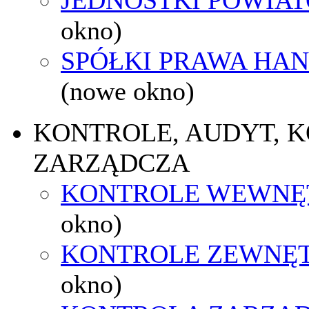
okno)
SPÓŁKI PRAWA HA
(nowe okno)
KONTROLE, AUDYT, 
ZARZĄDCZA
KONTROLE WEWNĘ
okno)
KONTROLE ZEWNĘ
okno)