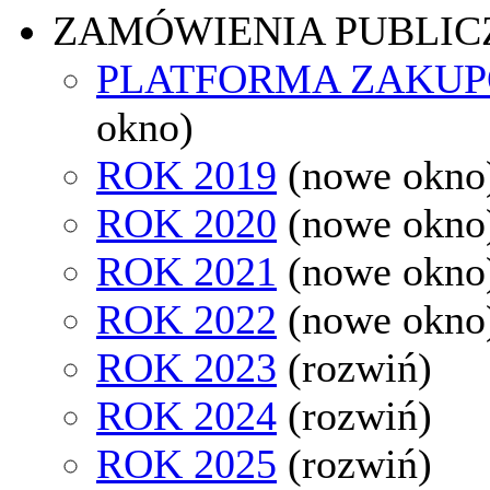
ZAMÓWIENIA PUBLIC
PLATFORMA ZAKU
okno)
ROK 2019
(nowe okno
ROK 2020
(nowe okno
ROK 2021
(nowe okno
ROK 2022
(nowe okno
ROK 2023
(rozwiń)
ROK 2024
(rozwiń)
ROK 2025
(rozwiń)