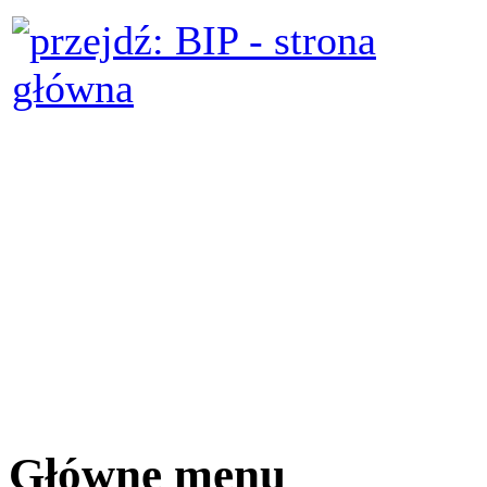
Główne menu