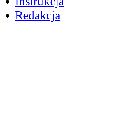
Instrukcja
Redakcja