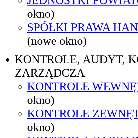
okno)
SPÓŁKI PRAWA HA
(nowe okno)
KONTROLE, AUDYT, 
ZARZĄDCZA
KONTROLE WEWNĘ
okno)
KONTROLE ZEWNĘ
okno)