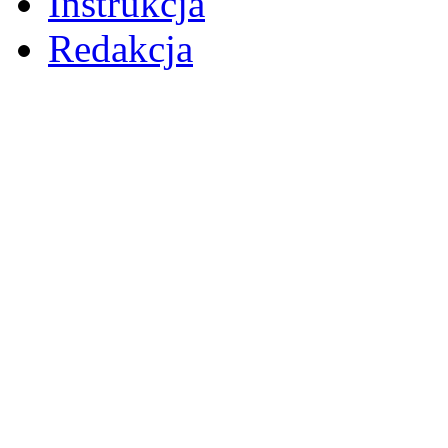
Instrukcja
Redakcja