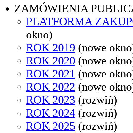
ZAMÓWIENIA PUBLIC
PLATFORMA ZAKU
okno)
ROK 2019
(nowe okno
ROK 2020
(nowe okno
ROK 2021
(nowe okno
ROK 2022
(nowe okno
ROK 2023
(rozwiń)
ROK 2024
(rozwiń)
ROK 2025
(rozwiń)