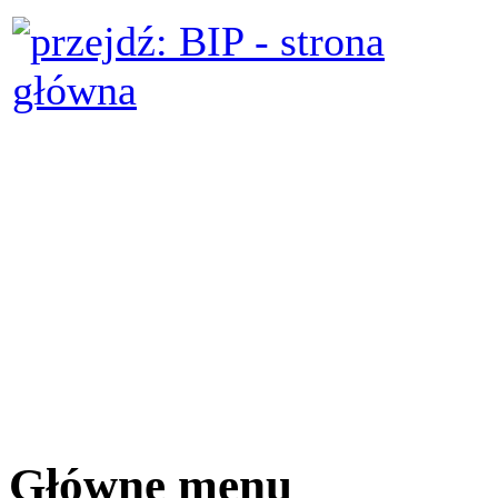
Główne menu