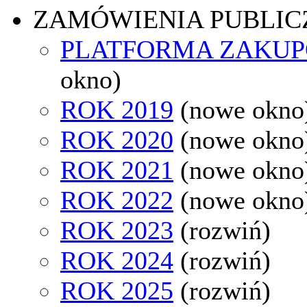
ZAMÓWIENIA PUBLIC
PLATFORMA ZAKU
okno)
ROK 2019
(nowe okno
ROK 2020
(nowe okno
ROK 2021
(nowe okno
ROK 2022
(nowe okno
ROK 2023
(rozwiń)
ROK 2024
(rozwiń)
ROK 2025
(rozwiń)