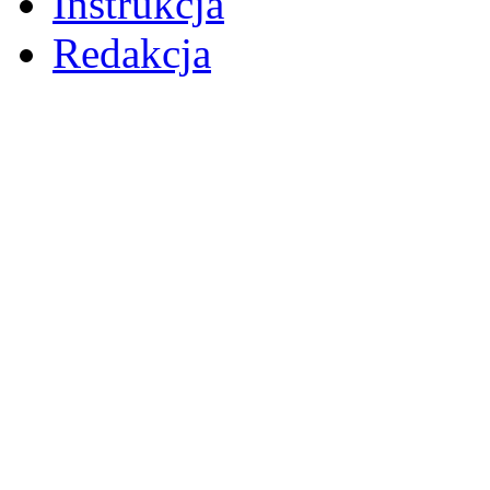
Instrukcja
Redakcja