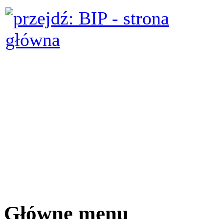
Główne menu