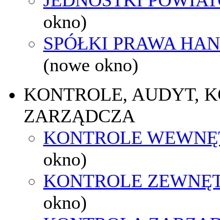
okno)
SPÓŁKI PRAWA HA
(nowe okno)
KONTROLE, AUDYT, 
ZARZĄDCZA
KONTROLE WEWNĘ
okno)
KONTROLE ZEWNĘ
okno)