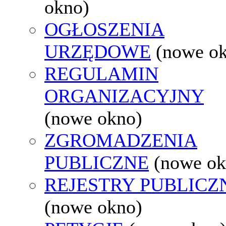
okno)
OGŁOSZENIA
URZĘDOWE
(nowe o
REGULAMIN
ORGANIZACYJNY
(nowe okno)
ZGROMADZENIA
PUBLICZNE
(nowe ok
REJESTRY PUBLICZ
(nowe okno)