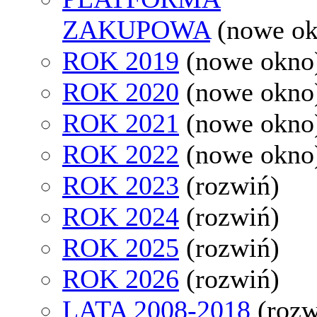
ZAKUPOWA
(nowe o
ROK 2019
(nowe okno
ROK 2020
(nowe okno
ROK 2021
(nowe okno
ROK 2022
(nowe okno
ROK 2023
(rozwiń)
ROK 2024
(rozwiń)
ROK 2025
(rozwiń)
ROK 2026
(rozwiń)
LATA 2008-2018
(rozw