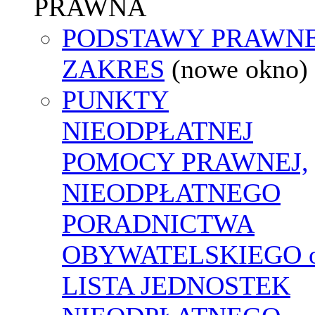
PRAWNA
PODSTAWY PRAWNE
ZAKRES
(nowe okno)
PUNKTY
NIEODPŁATNEJ
POMOCY PRAWNEJ,
NIEODPŁATNEGO
PORADNICTWA
OBYWATELSKIEGO o
LISTA JEDNOSTEK