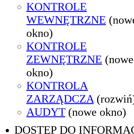
KONTROLE
WEWNĘTRZNE
(now
okno)
KONTROLE
ZEWNĘTRZNE
(nowe
okno)
KONTROLA
ZARZĄDCZA
(rozwiń
AUDYT
(nowe okno)
DOSTĘP DO INFORMAC