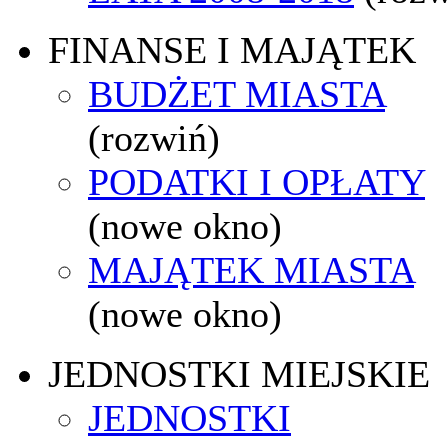
FINANSE I MAJĄTEK
BUDŻET MIASTA
(rozwiń)
PODATKI I OPŁATY
(nowe okno)
MAJĄTEK MIASTA
(nowe okno)
JEDNOSTKI MIEJSKIE
JEDNOSTKI