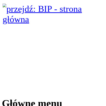
Główne menu