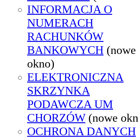
INFORMACJA O
NUMERACH
RACHUNKÓW
BANKOWYCH
(nowe
okno)
ELEKTRONICZNA
SKRZYNKA
PODAWCZA UM
CHORZÓW
(nowe okn
OCHRONA DANYCH