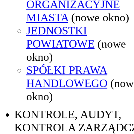
ORGANIZACYJNE
MIASTA
(nowe okno)
JEDNOSTKI
POWIATOWE
(nowe
okno)
SPÓŁKI PRAWA
HANDLOWEGO
(now
okno)
KONTROLE, AUDYT,
KONTROLA ZARZĄDC