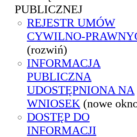
PUBLICZNEJ
REJESTR UMÓW
CYWILNO-PRAWNY
(rozwiń)
INFORMACJA
PUBLICZNA
UDOSTĘPNIONA NA
WNIOSEK
(nowe okn
DOSTĘP DO
INFORMACJI