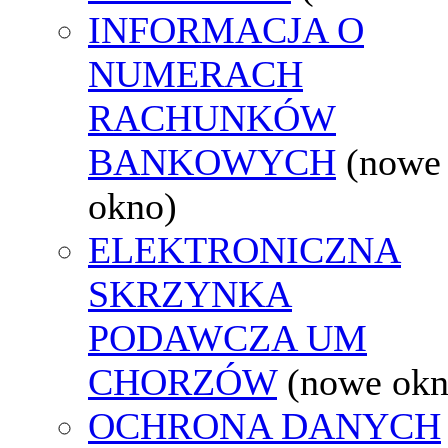
INFORMACJA O
NUMERACH
RACHUNKÓW
BANKOWYCH
(nowe
okno)
ELEKTRONICZNA
SKRZYNKA
PODAWCZA UM
CHORZÓW
(nowe okn
OCHRONA DANYCH