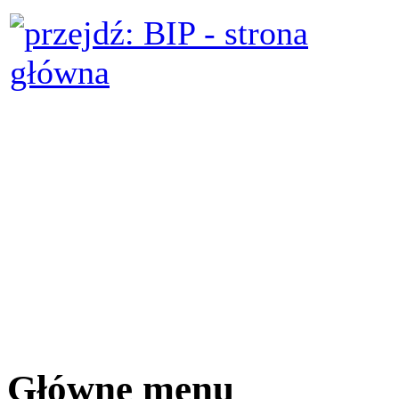
Główne menu