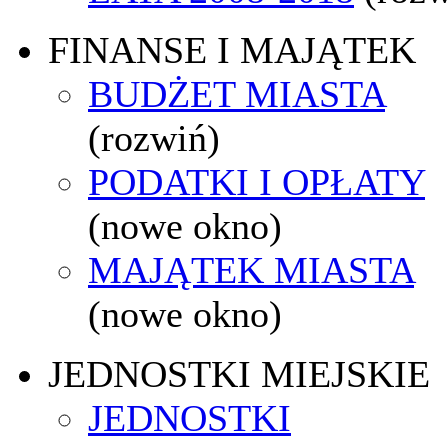
FINANSE I MAJĄTEK
BUDŻET MIASTA
(rozwiń)
PODATKI I OPŁATY
(nowe okno)
MAJĄTEK MIASTA
(nowe okno)
JEDNOSTKI MIEJSKIE
JEDNOSTKI