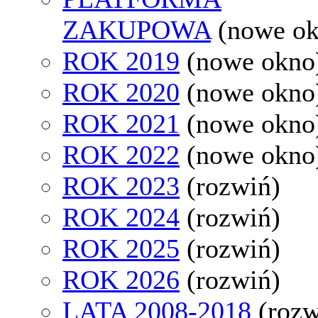
ZAKUPOWA
(nowe o
ROK 2019
(nowe okno
ROK 2020
(nowe okno
ROK 2021
(nowe okno
ROK 2022
(nowe okno
ROK 2023
(rozwiń)
ROK 2024
(rozwiń)
ROK 2025
(rozwiń)
ROK 2026
(rozwiń)
LATA 2008-2018
(rozw