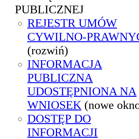
PUBLICZNEJ
REJESTR UMÓW
CYWILNO-PRAWNY
(rozwiń)
INFORMACJA
PUBLICZNA
UDOSTĘPNIONA NA
WNIOSEK
(nowe okn
DOSTĘP DO
INFORMACJI