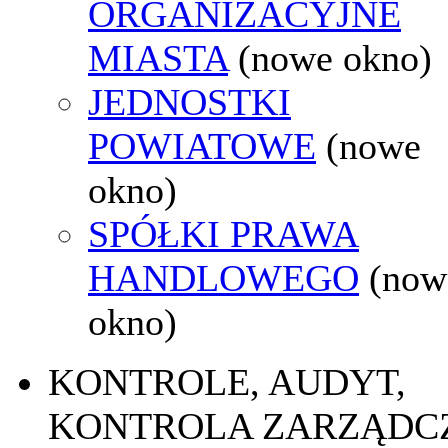
ORGANIZACYJNE
MIASTA
(nowe okno)
JEDNOSTKI
POWIATOWE
(nowe
okno)
SPÓŁKI PRAWA
HANDLOWEGO
(now
okno)
KONTROLE, AUDYT,
KONTROLA ZARZĄDC