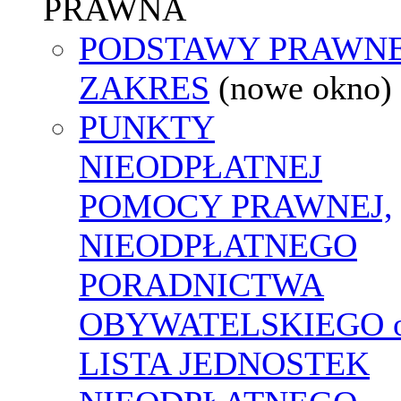
PRAWNA
PODSTAWY PRAWNE
ZAKRES
(nowe okno)
PUNKTY
NIEODPŁATNEJ
POMOCY PRAWNEJ,
NIEODPŁATNEGO
PORADNICTWA
OBYWATELSKIEGO o
LISTA JEDNOSTEK