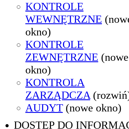
KONTROLE
WEWNĘTRZNE
(now
okno)
KONTROLE
ZEWNĘTRZNE
(nowe
okno)
KONTROLA
ZARZĄDCZA
(rozwiń
AUDYT
(nowe okno)
DOSTĘP DO INFORMAC