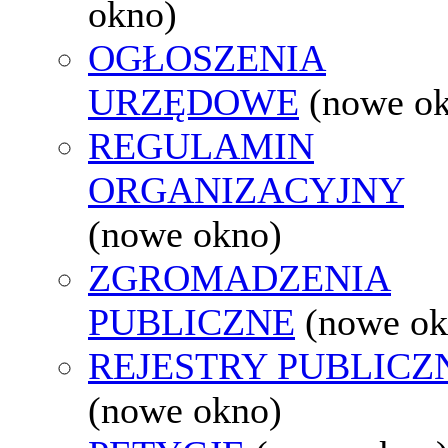
okno)
OGŁOSZENIA
URZĘDOWE
(nowe o
REGULAMIN
ORGANIZACYJNY
(nowe okno)
ZGROMADZENIA
PUBLICZNE
(nowe ok
REJESTRY PUBLICZ
(nowe okno)