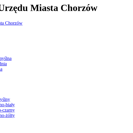
j Urzędu Miasta Chorzów