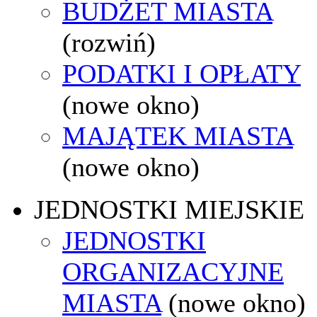
BUDŻET MIASTA
(rozwiń)
PODATKI I OPŁATY
(nowe okno)
MAJĄTEK MIASTA
(nowe okno)
JEDNOSTKI MIEJSKIE
JEDNOSTKI
ORGANIZACYJNE
MIASTA
(nowe okno)