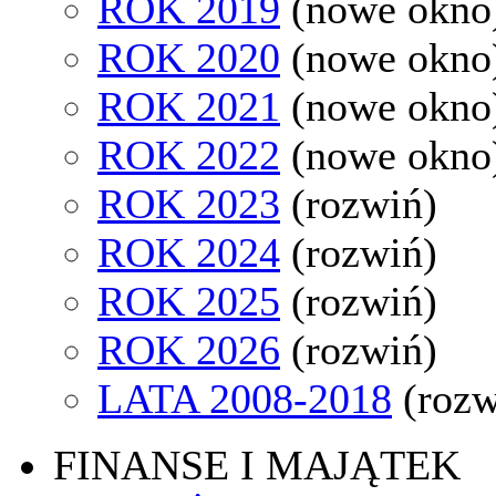
ROK 2019
(nowe okno
ROK 2020
(nowe okno
ROK 2021
(nowe okno
ROK 2022
(nowe okno
ROK 2023
(rozwiń)
ROK 2024
(rozwiń)
ROK 2025
(rozwiń)
ROK 2026
(rozwiń)
LATA 2008-2018
(rozw
FINANSE I MAJĄTEK