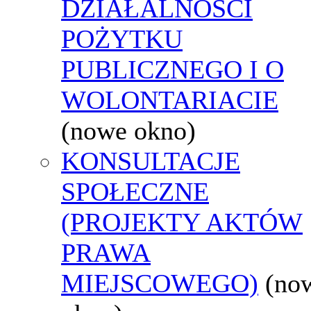
DZIAŁALNOŚCI
POŻYTKU
PUBLICZNEGO I O
WOLONTARIACIE
(nowe okno)
KONSULTACJE
SPOŁECZNE
(PROJEKTY AKTÓW
PRAWA
MIEJSCOWEGO)
(no