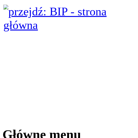
Główne menu