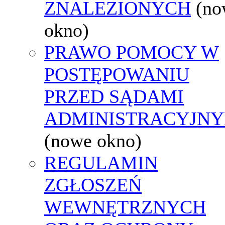
ZNALEZIONYCH
(no
okno)
PRAWO POMOCY W
POSTĘPOWANIU
PRZED SĄDAMI
ADMINISTRACYJNY
(nowe okno)
REGULAMIN
ZGŁOSZEŃ
WEWNĘTRZNYCH