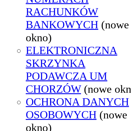
RACHUNKÓW
BANKOWYCH
(nowe
okno)
ELEKTRONICZNA
SKRZYNKA
PODAWCZA UM
CHORZÓW
(nowe okn
OCHRONA DANYCH
OSOBOWYCH
(nowe
okno)