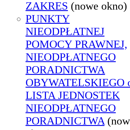
ZAKRES
(nowe okno)
PUNKTY
NIEODPŁATNEJ
POMOCY PRAWNEJ,
NIEODPŁATNEGO
PORADNICTWA
OBYWATELSKIEGO o
LISTA JEDNOSTEK
NIEODPŁATNEGO
PORADNICTWA
(now