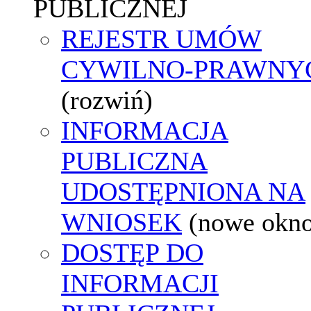
PUBLICZNEJ
REJESTR UMÓW
CYWILNO-PRAWNY
(rozwiń)
INFORMACJA
PUBLICZNA
UDOSTĘPNIONA NA
WNIOSEK
(nowe okn
DOSTĘP DO
INFORMACJI