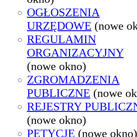
OGŁOSZENIA
URZĘDOWE
(nowe o
REGULAMIN
ORGANIZACYJNY
(nowe okno)
ZGROMADZENIA
PUBLICZNE
(nowe ok
REJESTRY PUBLICZ
(nowe okno)
PETYCJE
(nowe okno