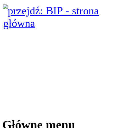
Główne menu