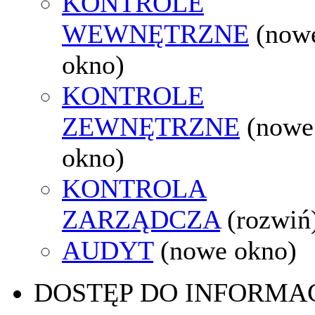
KONTROLE
WEWNĘTRZNE
(now
okno)
KONTROLE
ZEWNĘTRZNE
(nowe
okno)
KONTROLA
ZARZĄDCZA
(rozwiń
AUDYT
(nowe okno)
DOSTĘP DO INFORMAC