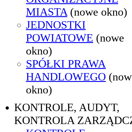
MIASTA
(nowe okno)
JEDNOSTKI
POWIATOWE
(nowe
okno)
SPÓŁKI PRAWA
HANDLOWEGO
(now
okno)
KONTROLE, AUDYT,
KONTROLA ZARZĄDC