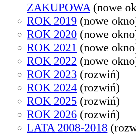
ZAKUPOWA
(nowe o
ROK 2019
(nowe okno
ROK 2020
(nowe okno
ROK 2021
(nowe okno
ROK 2022
(nowe okno
ROK 2023
(rozwiń)
ROK 2024
(rozwiń)
ROK 2025
(rozwiń)
ROK 2026
(rozwiń)
LATA 2008-2018
(rozw