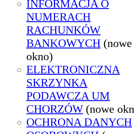
INFORMACJA O
NUMERACH
RACHUNKÓW
BANKOWYCH
(nowe
okno)
ELEKTRONICZNA
SKRZYNKA
PODAWCZA UM
CHORZÓW
(nowe okn
OCHRONA DANYCH