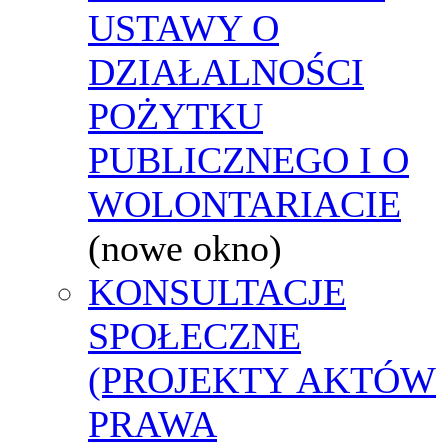
USTAWY O
DZIAŁALNOŚCI
POŻYTKU
PUBLICZNEGO I O
WOLONTARIACIE
(nowe okno)
KONSULTACJE
SPOŁECZNE
(PROJEKTY AKTÓW
PRAWA