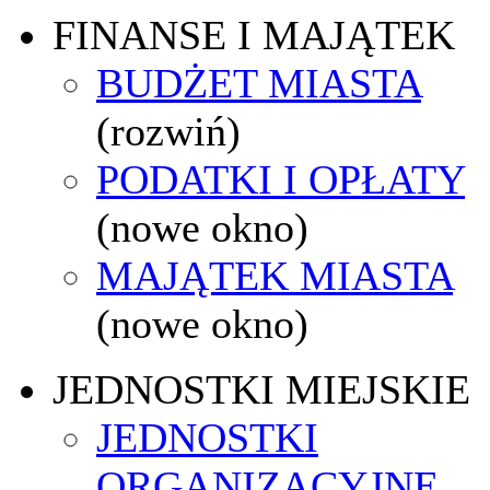
FINANSE I MAJĄTEK
BUDŻET MIASTA
(rozwiń)
PODATKI I OPŁATY
(nowe okno)
MAJĄTEK MIASTA
(nowe okno)
JEDNOSTKI MIEJSKIE
JEDNOSTKI
ORGANIZACYJNE