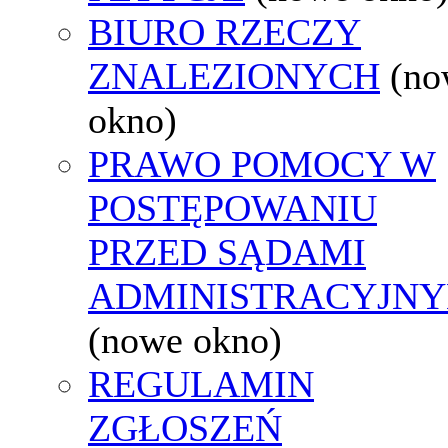
BIURO RZECZY
ZNALEZIONYCH
(no
okno)
PRAWO POMOCY W
POSTĘPOWANIU
PRZED SĄDAMI
ADMINISTRACYJNY
(nowe okno)
REGULAMIN
ZGŁOSZEŃ