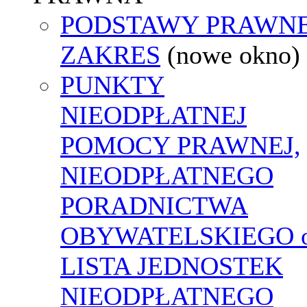
PODSTAWY PRAWNE
ZAKRES
(nowe okno)
PUNKTY
NIEODPŁATNEJ
POMOCY PRAWNEJ,
NIEODPŁATNEGO
PORADNICTWA
OBYWATELSKIEGO o
LISTA JEDNOSTEK
NIEODPŁATNEGO