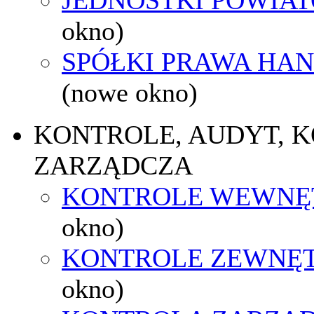
okno)
SPÓŁKI PRAWA HA
(nowe okno)
KONTROLE, AUDYT, 
ZARZĄDCZA
KONTROLE WEWNĘ
okno)
KONTROLE ZEWNĘ
okno)