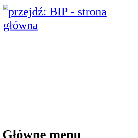
Główne menu