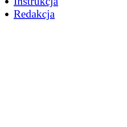
Instrukcja
Redakcja