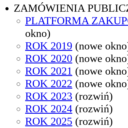
ZAMÓWIENIA PUBLIC
PLATFORMA ZAKU
okno)
ROK 2019
(nowe okno
ROK 2020
(nowe okno
ROK 2021
(nowe okno
ROK 2022
(nowe okno
ROK 2023
(rozwiń)
ROK 2024
(rozwiń)
ROK 2025
(rozwiń)